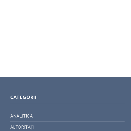
CATEGORII
ANALITICA
AUTORITĂȚI