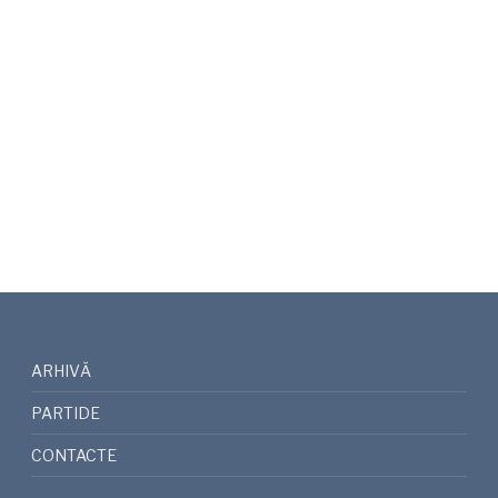
ARHIVĂ
PARTIDE
CONTACTE