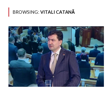
BROWSING:
VITALI CATANĂ