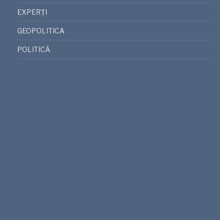
EXPERȚI
GEOPOLITICA
POLITICĂ