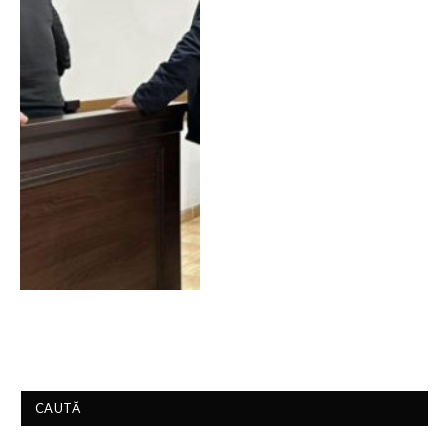
CAUTĂ