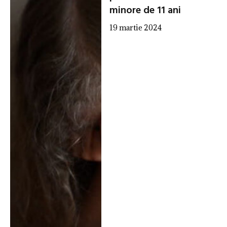
minore de 11 ani
19 martie 2024