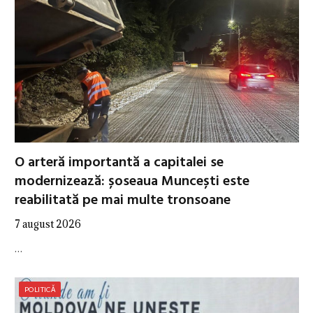
O arteră importantă a capitalei se
modernizează: șoseaua Muncești este
reabilitată pe mai multe tronsoane
7 august 2026
…
POLITICĂ