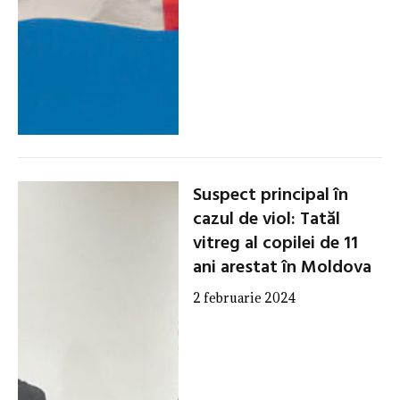
Suspect principal în
cazul de viol: Tatăl
vitreg al copilei de 11
ani arestat în Moldova
2 februarie 2024