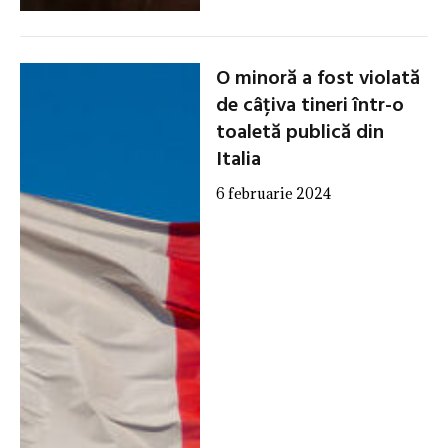
O minoră a fost violată
de câțiva tineri într-o
toaletă publică din
Italia
6 februarie 2024