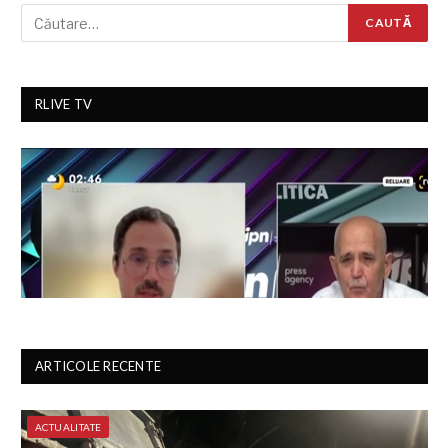
RLIVE TV
ARTICOLE RECENTE
ACTUALITATE