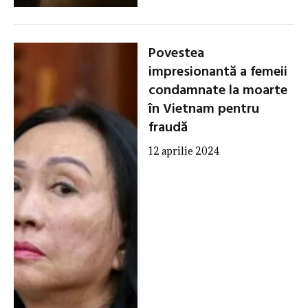
Povestea
impresionantă a femeii
condamnate la moarte
în Vietnam pentru
fraudă
12 aprilie 2024