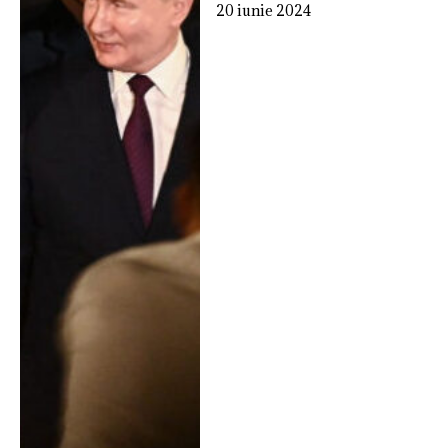
20 iunie 2024