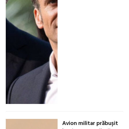
Avion militar prăbușit