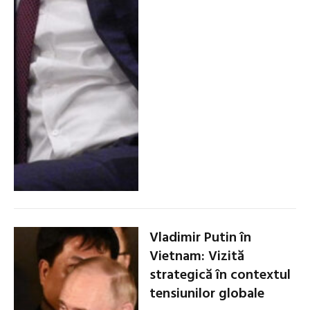
Vladimir Putin în
Vietnam: Vizită
strategică în contextul
tensiunilor globale