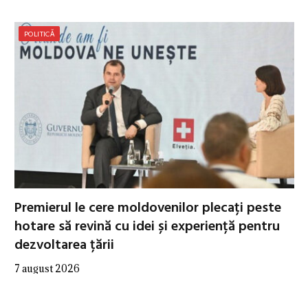
POLITICĂ
Premierul le cere moldovenilor plecați peste
hotare să revină cu idei și experiență pentru
dezvoltarea țării
7 august 2026
…