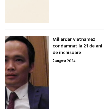
Miliardar vietnamez
condamnat la 21 de ani
de închisoare
7 august 2024