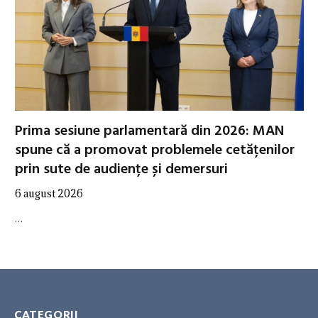
Prima sesiune parlamentară din 2026: MAN
spune că a promovat problemele cetățenilor
prin sute de audiențe și demersuri
6 august 2026
…
CATEGORII