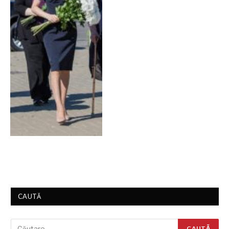
CAUTĂ