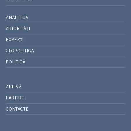
ANALITICA
AUTORITĂȚI
EXPERȚI
GEOPOLITICA
POLITICĂ
ARHIVĂ
PARTIDE
CONTACTE