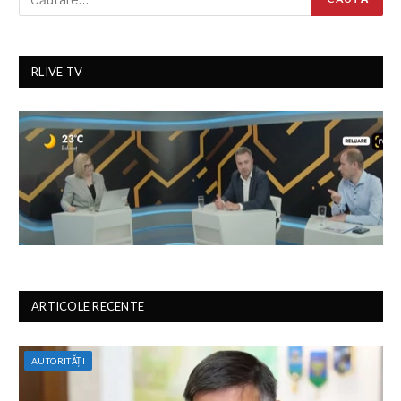
RLIVE TV
ARTICOLE RECENTE
AUTORITĂȚI