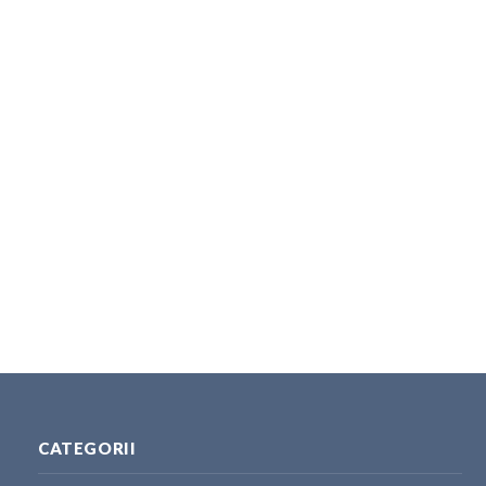
CATEGORII