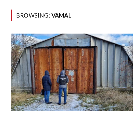
BROWSING:
VAMAL