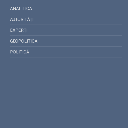
ANALITICA
AUTORITĂȚI
EXPERȚI
GEOPOLITICA
POLITICĂ