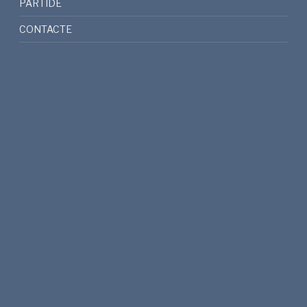
PARTIDE
CONTACTE