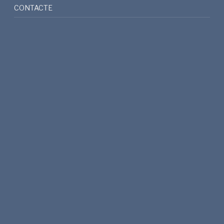
CONTACTE