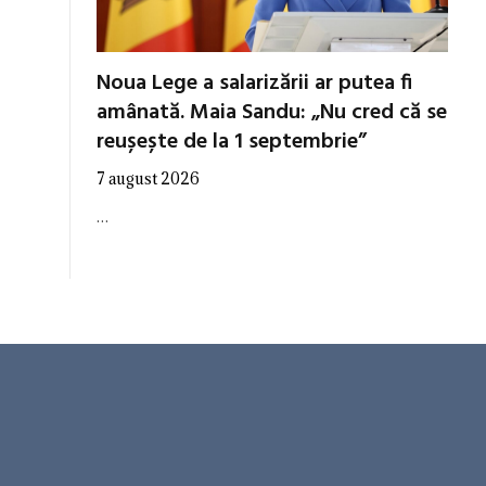
Noua Lege a salarizării ar putea fi
amânată. Maia Sandu: „Nu cred că se
reușește de la 1 septembrie”
7 august 2026
…