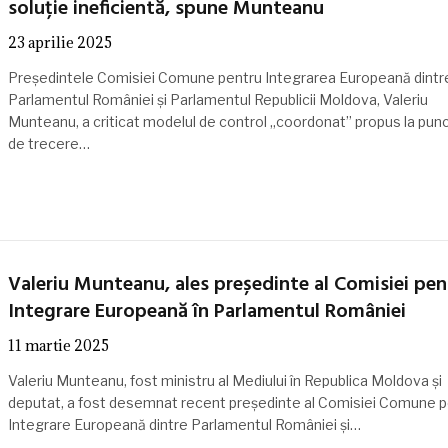
soluție ineficientă, spune Munteanu
23 aprilie 2025
Președintele Comisiei Comune pentru Integrarea Europeană dintr
Parlamentul României și Parlamentul Republicii Moldova, Valeriu
Munteanu, a criticat modelul de control „coordonat” propus la punc
de trecere…
Valeriu Munteanu, ales președinte al Comisiei pen
Integrare Europeană în Parlamentul României
11 martie 2025
Valeriu Munteanu, fost ministru al Mediului în Republica Moldova și
deputat, a fost desemnat recent președinte al Comisiei Comune p
Integrare Europeană dintre Parlamentul României și…