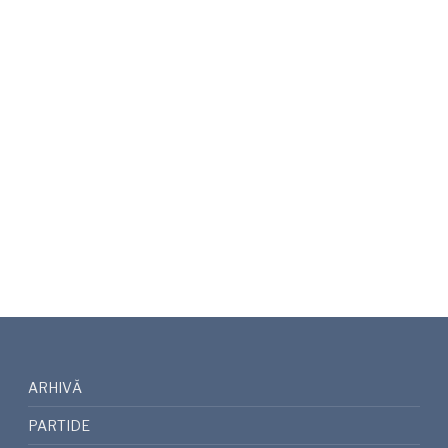
ARHIVĂ
PARTIDE