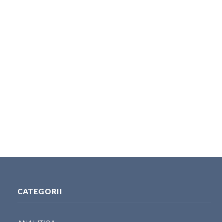
CATEGORII