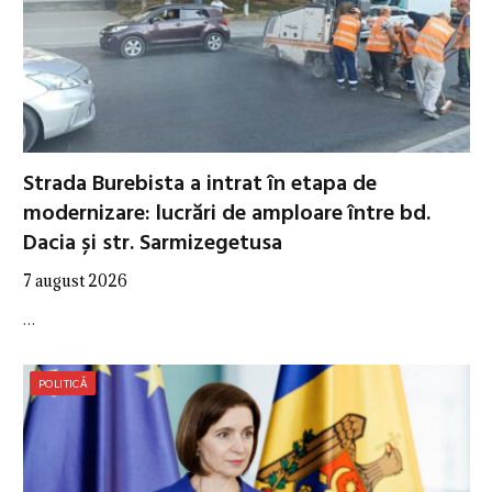
Strada Burebista a intrat în etapa de
modernizare: lucrări de amploare între bd.
Dacia și str. Sarmizegetusa
7 august 2026
…
POLITICĂ