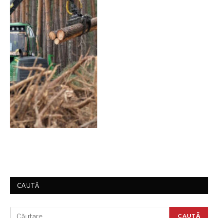
CAUTĂ