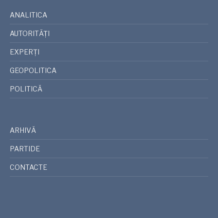
ANALITICA
AUTORITĂȚI
EXPERȚI
GEOPOLITICA
POLITICĂ
ARHIVĂ
PARTIDE
CONTACTE