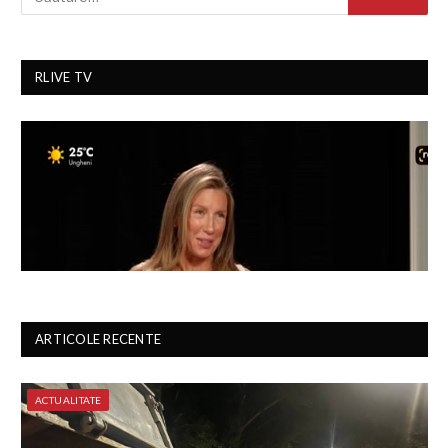
RLIVE TV
ARTICOLE RECENTE
ACTUALITATE