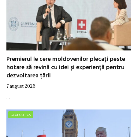
Premierul le cere moldovenilor plecați peste
hotare să revină cu idei și experiență pentru
dezvoltarea țării
7 august 2026
…
GEOPOLITICA