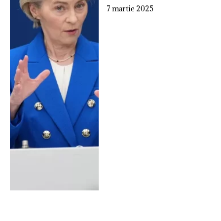
7 martie 2025