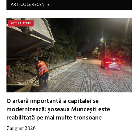
ARTICOLE RECENTE
ACTUALITATE
O arteră importantă a capitalei se
modernizează: șoseaua Muncești este
reabilitată pe mai multe tronsoane
7 august 2026