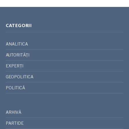
CATEGORII
ANALITICA
AUTORITĂȚI
EXPERȚI
GEOPOLITICA
POLITICĂ
ARHIVĂ
PARTIDE