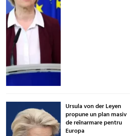
Ursula von der Leyen
propune un plan masiv
de reînarmare pentru
Europa