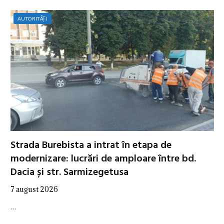
AUTORITĂȚI
Strada Burebista a intrat în etapa de
modernizare: lucrări de amploare între bd.
Dacia și str. Sarmizegetusa
7 august 2026
…