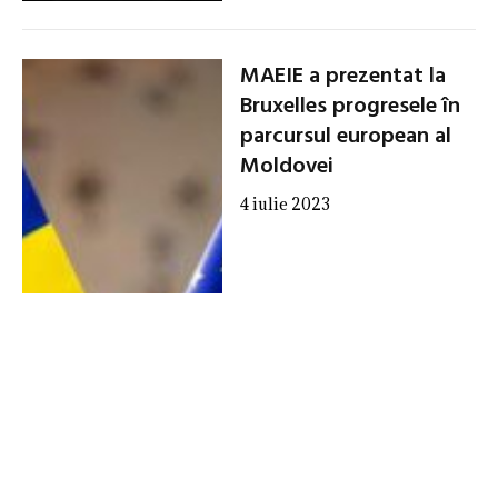
MAEIE a prezentat la
Bruxelles progresele în
parcursul european al
Moldovei
4 iulie 2023