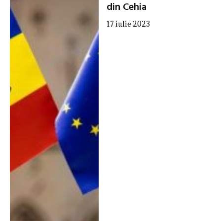
din Cehia
17 iulie 2023