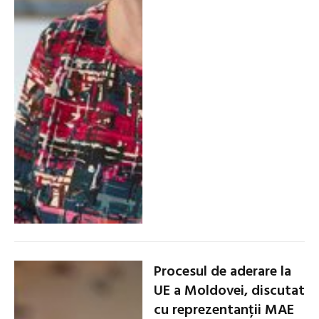
Procesul de aderare la
UE a Moldovei, discutat
cu reprezentanții MAE