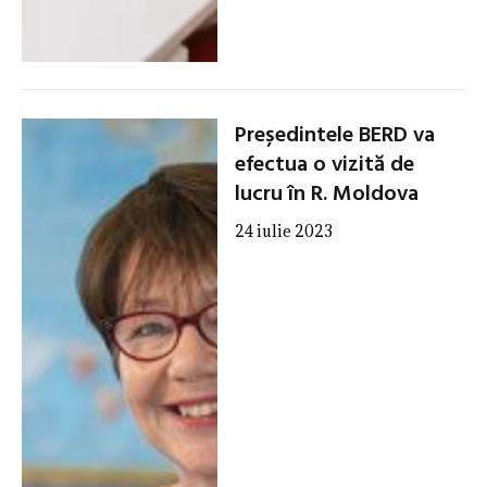
Președintele BERD va
efectua o vizită de
lucru în R. Moldova
24 iulie 2023