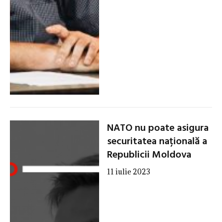
NATO nu poate asigura
securitatea națională a
Republicii Moldova
11 iulie 2023