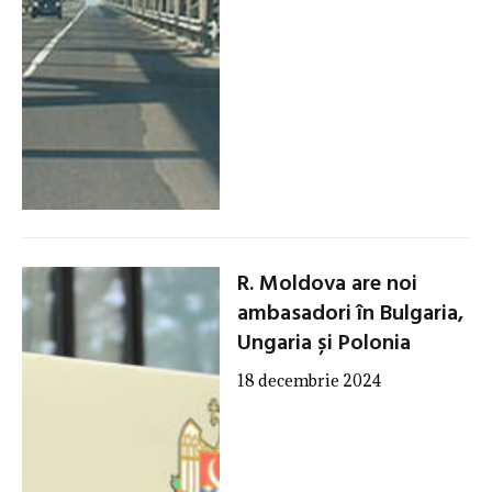
R. Moldova are noi
ambasadori în Bulgaria,
Ungaria și Polonia
18 decembrie 2024