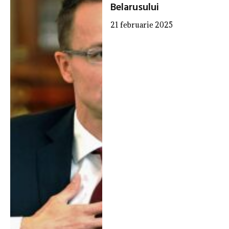
Belarusului
21 februarie 2025