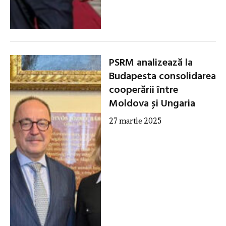
PSRM analizează la
Budapesta consolidarea
cooperării între
Moldova și Ungaria
27 martie 2025