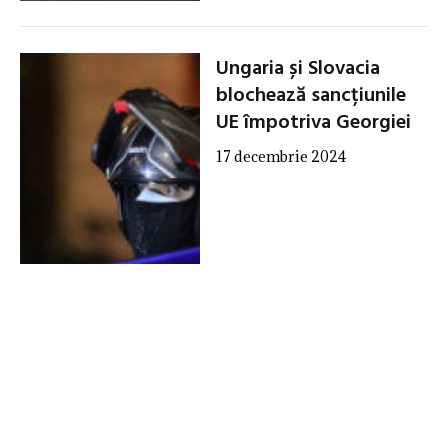
Ungaria și Slovacia
blochează sancțiunile
UE împotriva Georgiei
17 decembrie 2024