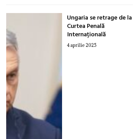
Ungaria se retrage de la
Curtea Penală
Internațională
4 aprilie 2025