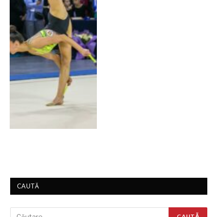
CAUTĂ