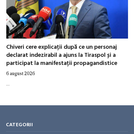
Chiveri cere explicații după ce un personaj
declarat indezirabil a ajuns la Tiraspol și a
participat la manifestații propagandistice
6 august 2026
…
CATEGORII