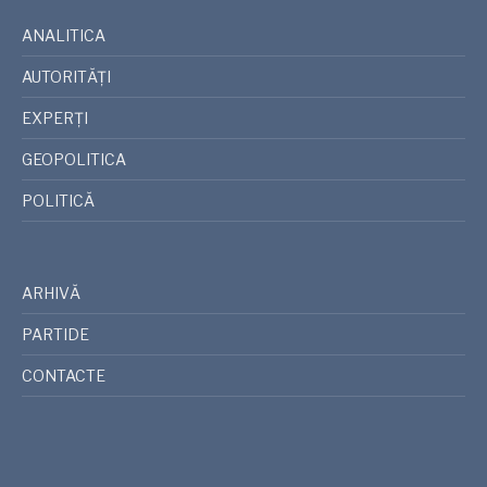
ANALITICA
AUTORITĂȚI
EXPERȚI
GEOPOLITICA
POLITICĂ
ARHIVĂ
PARTIDE
CONTACTE