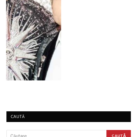
CAUTĂ