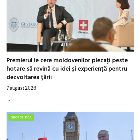
Premierul le cere moldovenilor plecați peste
hotare să revină cu idei și experiență pentru
dezvoltarea țării
7 august 2026
…
GEOPOLITICA