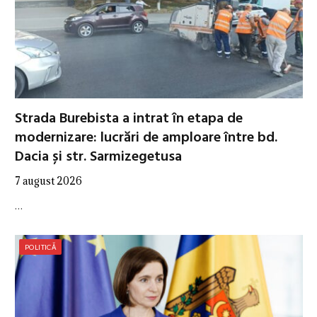
Strada Burebista a intrat în etapa de
modernizare: lucrări de amploare între bd.
Dacia și str. Sarmizegetusa
7 august 2026
…
POLITICĂ