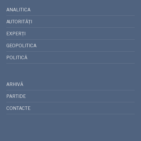
ANALITICA
AUTORITĂȚI
EXPERȚI
GEOPOLITICA
POLITICĂ
ARHIVĂ
PARTIDE
CONTACTE