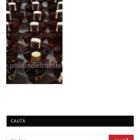
CAUTĂ