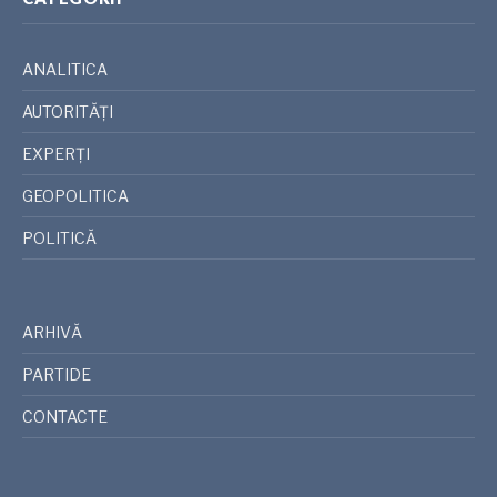
ANALITICA
AUTORITĂȚI
EXPERȚI
GEOPOLITICA
POLITICĂ
ARHIVĂ
PARTIDE
CONTACTE