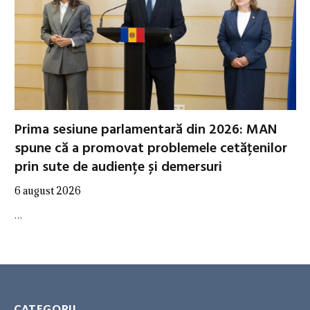
Prima sesiune parlamentară din 2026: MAN
spune că a promovat problemele cetățenilor
prin sute de audiențe și demersuri
6 august 2026
…
CATEGORII