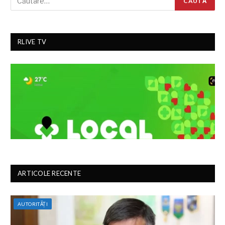
RLIVE TV
ARTICOLE RECENTE
AUTORITĂȚI