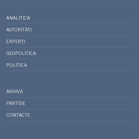
ANALITICA
AUTORITĂȚI
EXPERȚI
GEOPOLITICA
POLITICĂ
ARHIVĂ
PARTIDE
CONTACTE