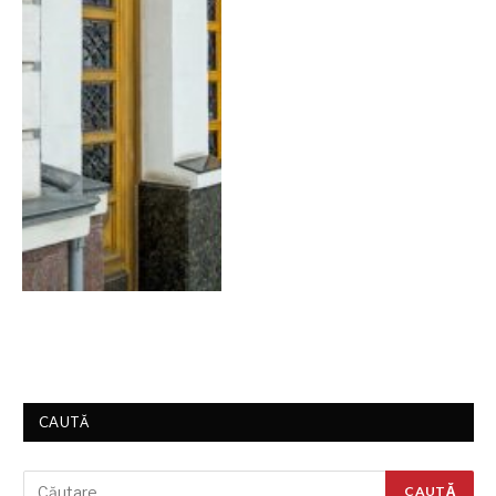
CAUTĂ