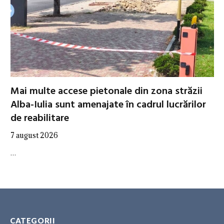
Mai multe accese pietonale din zona străzii
Alba-Iulia sunt amenajate în cadrul lucrărilor
de reabilitare
7 august 2026
…
CATEGORII