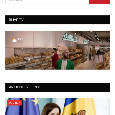
RLIVE TV
ARTICOLE RECENTE
POLITICĂ