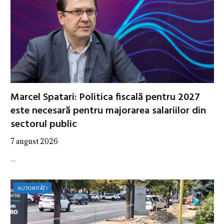
Marcel Spatari: Politica fiscală pentru 2027
este necesară pentru majorarea salariilor din
sectorul public
7 august 2026
…
AUTORITĂȚI