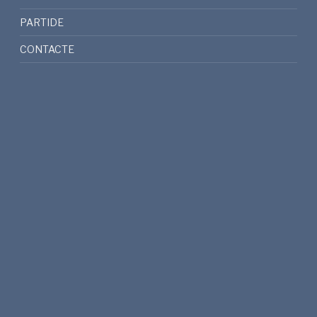
PARTIDE
CONTACTE