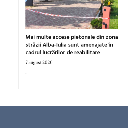
Mai multe accese pietonale din zona
străzii Alba-Iulia sunt amenajate în
cadrul lucrărilor de reabilitare
7 august 2026
…