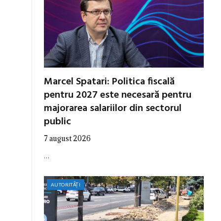
Marcel Spatari: Politica fiscală
pentru 2027 este necesară pentru
majorarea salariilor din sectorul
public
7 august 2026
…
AUTORITĂȚI