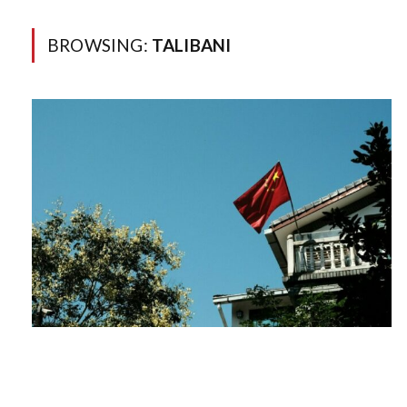
BROWSING:
TALIBANI