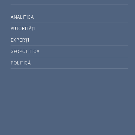
ANALITICA
AUTORITĂȚI
EXPERȚI
GEOPOLITICA
POLITICĂ