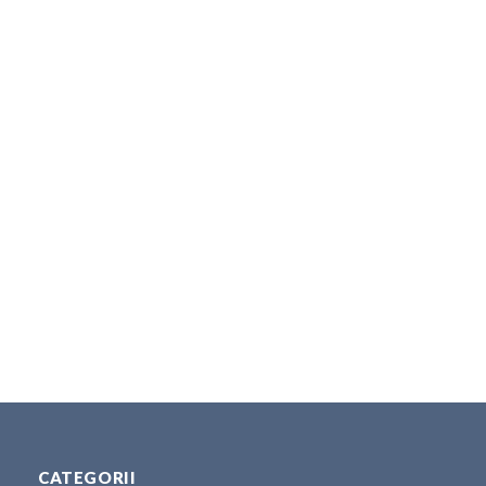
CATEGORII