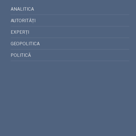
ANALITICA
AUTORITĂȚI
EXPERȚI
GEOPOLITICA
POLITICĂ