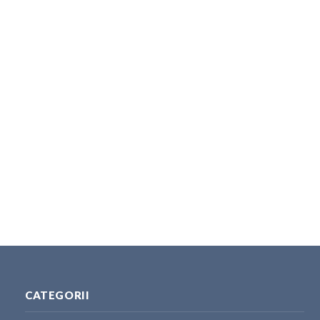
CATEGORII