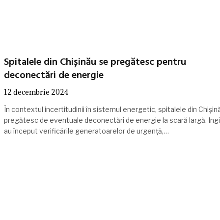
Spitalele din Chișinău se pregătesc pentru
deconectări de energie
12 decembrie 2024
În contextul incertitudinii în sistemul energetic, spitalele din Chișin
pregătesc de eventuale deconectări de energie la scară largă. Ingi
au început verificările generatoarelor de urgență,…