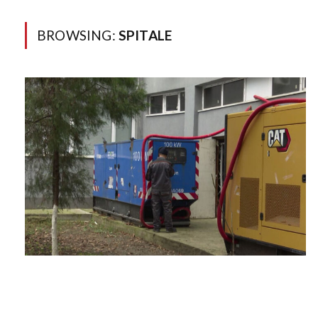
BROWSING:
SPITALE