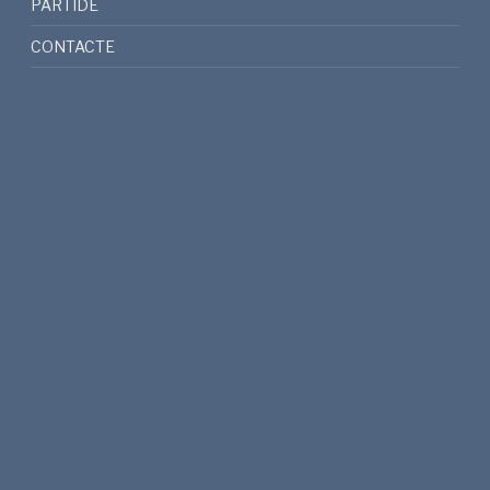
PARTIDE
CONTACTE