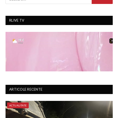
RLIVE TV
ARTICOLE RECENTE
ACTUALITATE