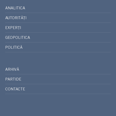
ANALITICA
AUTORITĂȚI
EXPERȚI
GEOPOLITICA
POLITICĂ
ARHIVĂ
PARTIDE
CONTACTE