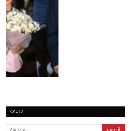
CAUTĂ