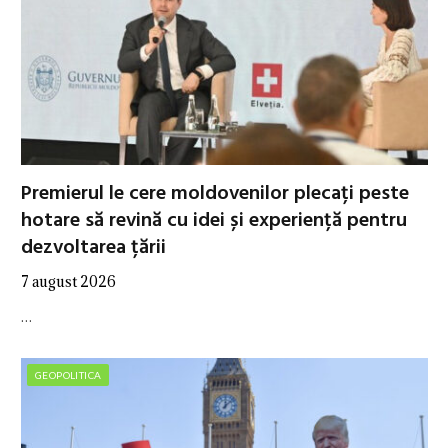
Premierul le cere moldovenilor plecați peste
hotare să revină cu idei și experiență pentru
dezvoltarea țării
7 august 2026
…
GEOPOLITICA