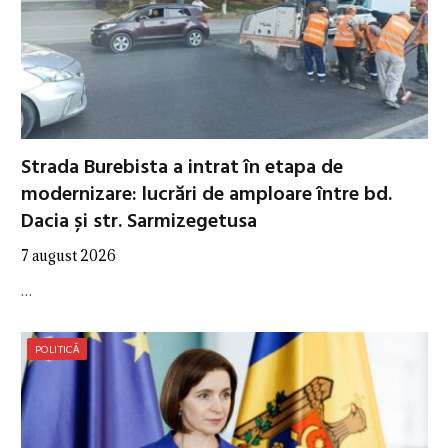
Strada Burebista a intrat în etapa de
modernizare: lucrări de amploare între bd.
Dacia și str. Sarmizegetusa
7 august 2026
…
POLITICĂ