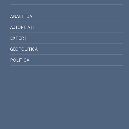
ANALITICA
AUTORITĂȚI
EXPERȚI
GEOPOLITICA
POLITICĂ