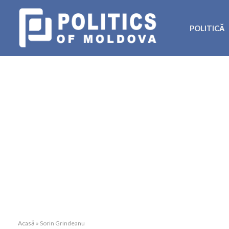
POLITICĂ
Acasă
»
Sorin Grindeanu