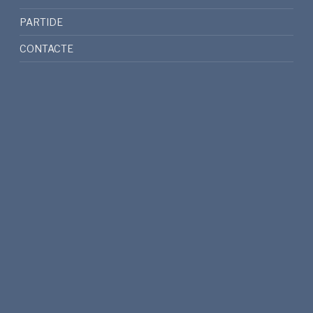
PARTIDE
CONTACTE