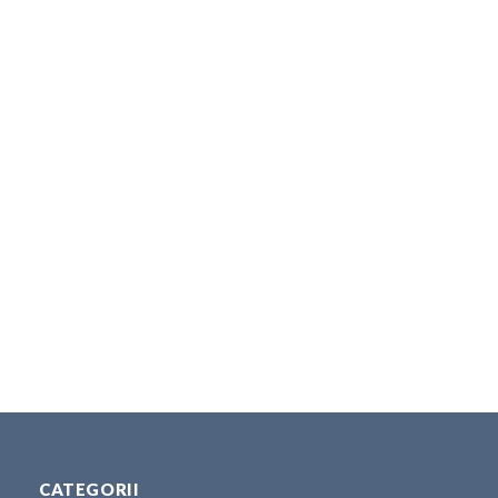
CATEGORII