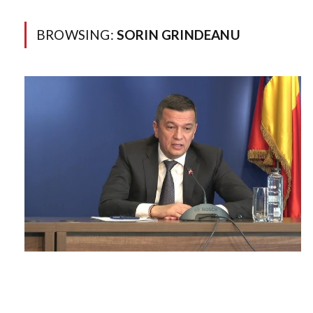
BROWSING:
SORIN GRINDEANU