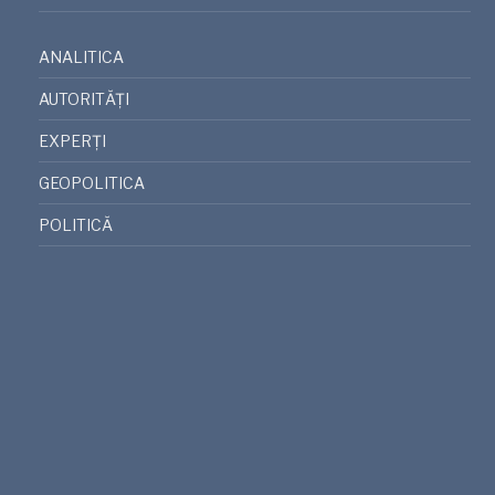
ANALITICA
AUTORITĂȚI
EXPERȚI
GEOPOLITICA
POLITICĂ