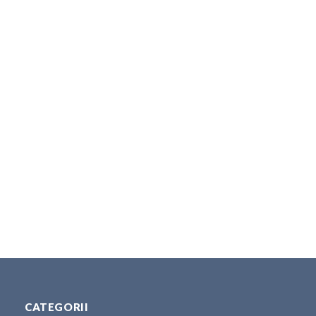
CATEGORII