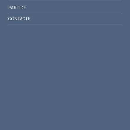
PARTIDE
CONTACTE