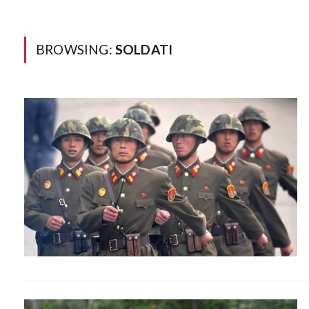
BROWSING:
SOLDATI