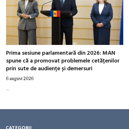
Prima sesiune parlamentară din 2026: MAN
spune că a promovat problemele cetățenilor
prin sute de audiențe și demersuri
6 august 2026
…
CATEGORII