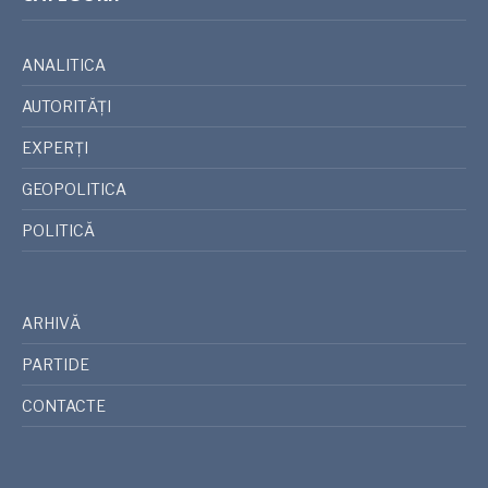
ANALITICA
AUTORITĂȚI
EXPERȚI
GEOPOLITICA
POLITICĂ
ARHIVĂ
PARTIDE
CONTACTE