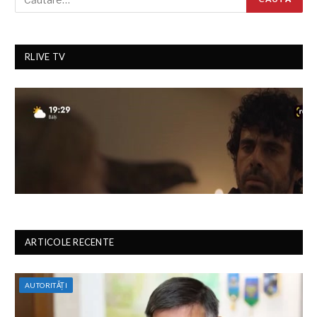
RLIVE TV
ARTICOLE RECENTE
AUTORITĂȚI