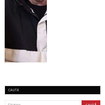
CAUTĂ