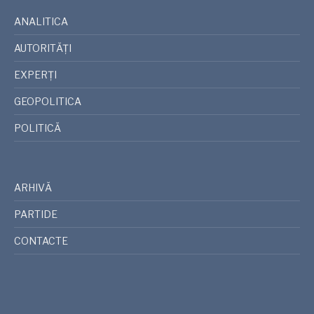
ANALITICA
AUTORITĂȚI
EXPERȚI
GEOPOLITICA
POLITICĂ
ARHIVĂ
PARTIDE
CONTACTE