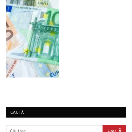
CAUTĂ