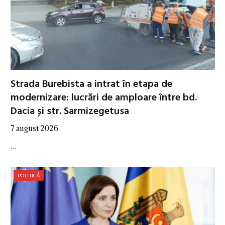
Strada Burebista a intrat în etapa de
modernizare: lucrări de amploare între bd.
Dacia și str. Sarmizegetusa
7 august 2026
…
POLITICĂ