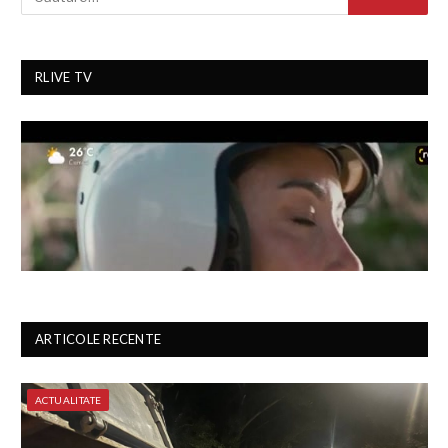
RLIVE TV
ARTICOLE RECENTE
ACTUALITATE