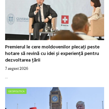
Premierul le cere moldovenilor plecați peste
hotare să revină cu idei și experiență pentru
dezvoltarea țării
7 august 2026
…
GEOPOLITICA