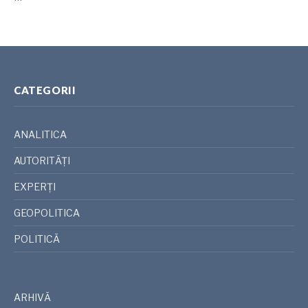
CATEGORII
ANALITICA
AUTORITĂȚI
EXPERȚI
GEOPOLITICA
POLITICĂ
ARHIVĂ