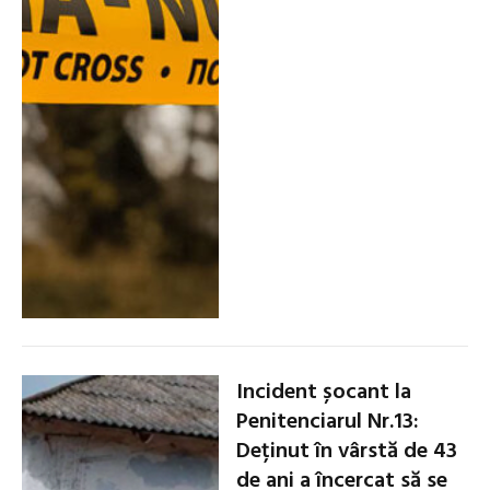
Incident șocant la
Penitenciarul Nr.13:
Deținut în vârstă de 43
de ani a încercat să se