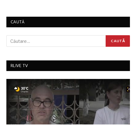
CAUTĂ
RLIVE TV