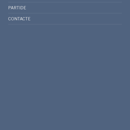
PARTIDE
CONTACTE