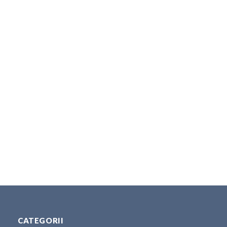
CATEGORII