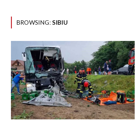
BROWSING:
SIBIU