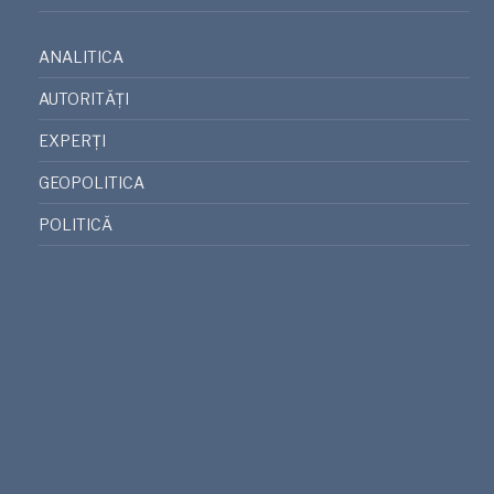
ANALITICA
AUTORITĂȚI
EXPERȚI
GEOPOLITICA
POLITICĂ