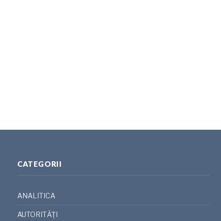
CATEGORII
ANALITICA
AUTORITĂȚI