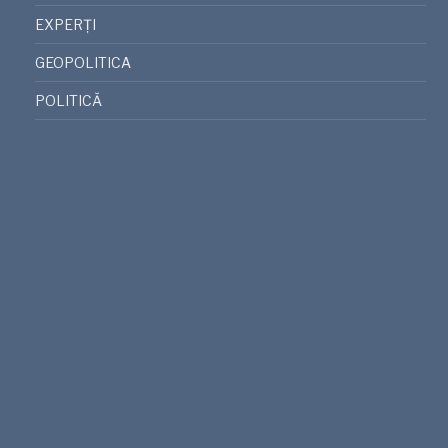
EXPERȚI
GEOPOLITICA
POLITICĂ