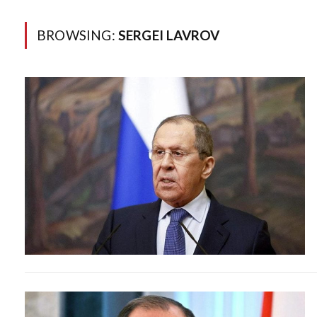
BROWSING:
SERGEI LAVROV