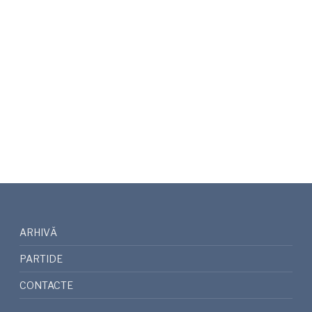
ARHIVĂ
PARTIDE
CONTACTE