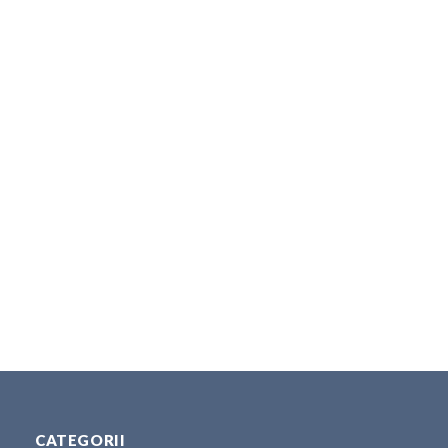
CATEGORII