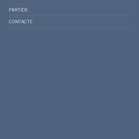
PARTIDE
CONTACTE