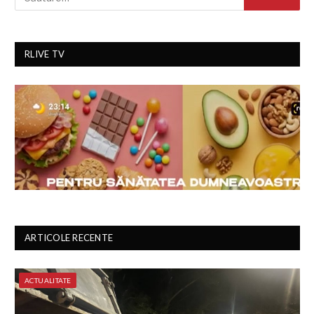
RLIVE TV
ARTICOLE RECENTE
ACTUALITATE