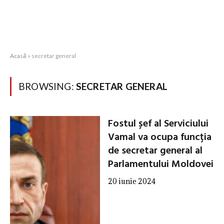
Acasă
»
secretar general
BROWSING:
SECRETAR GENERAL
Fostul șef al Serviciului
Vamal va ocupa funcția
de secretar general al
Parlamentului Moldovei
20 iunie 2024