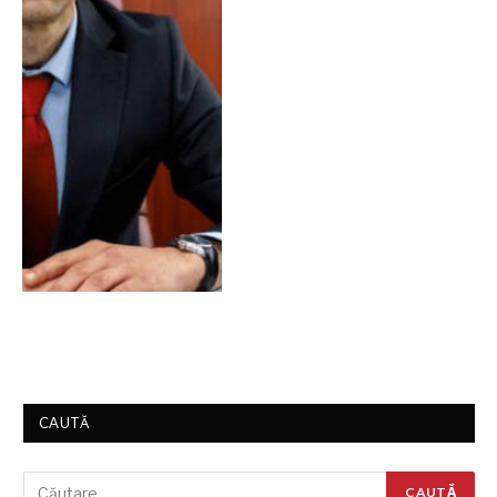
CAUTĂ