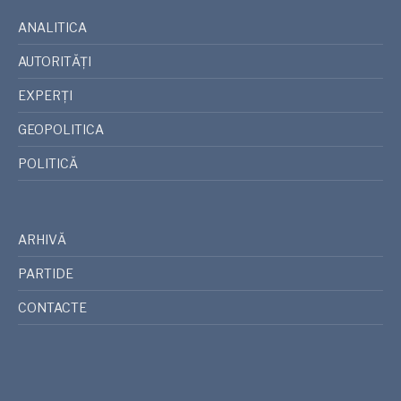
ANALITICA
AUTORITĂȚI
EXPERȚI
GEOPOLITICA
POLITICĂ
ARHIVĂ
PARTIDE
CONTACTE