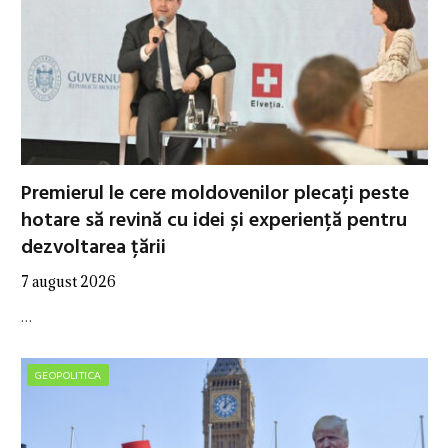
Premierul le cere moldovenilor plecați peste
hotare să revină cu idei și experiență pentru
dezvoltarea țării
7 august 2026
…
GEOPOLITICA