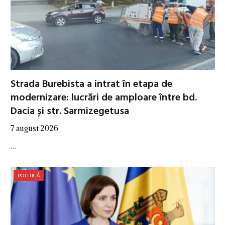
Strada Burebista a intrat în etapa de
modernizare: lucrări de amploare între bd.
Dacia și str. Sarmizegetusa
7 august 2026
…
POLITICĂ