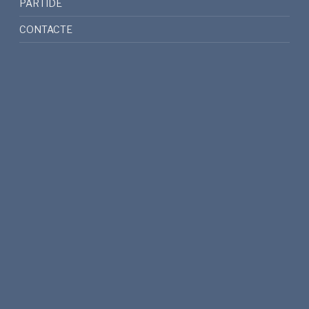
PARTIDE
CONTACTE