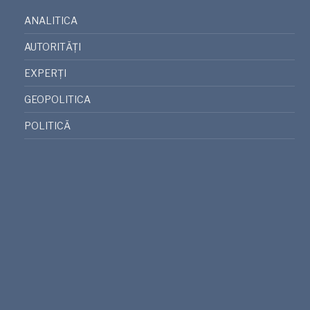
ANALITICA
AUTORITĂȚI
EXPERȚI
GEOPOLITICA
POLITICĂ