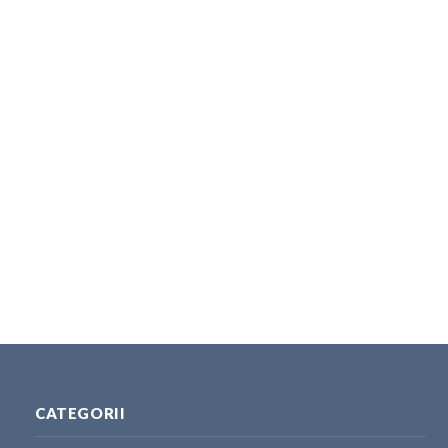
CATEGORII