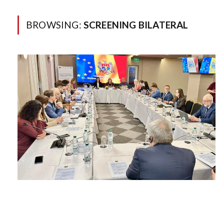
BROWSING:
SCREENING BILATERAL