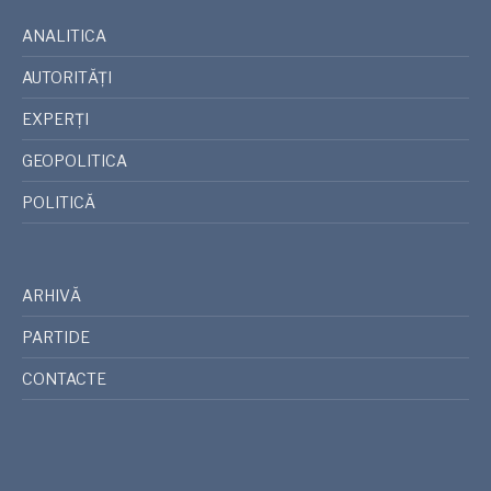
ANALITICA
AUTORITĂȚI
EXPERȚI
GEOPOLITICA
POLITICĂ
ARHIVĂ
PARTIDE
CONTACTE