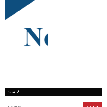
CAUTĂ