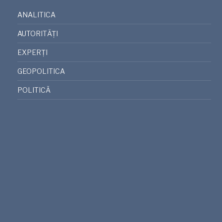
ANALITICA
AUTORITĂȚI
EXPERȚI
GEOPOLITICA
POLITICĂ