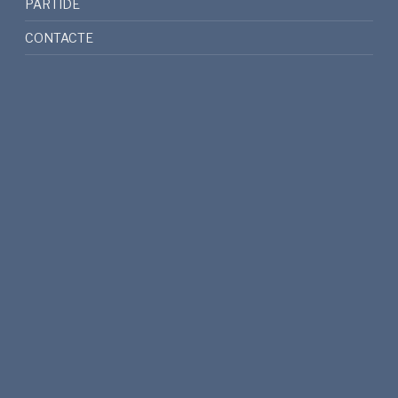
PARTIDE
CONTACTE