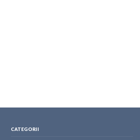
CATEGORII