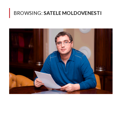
BROWSING:
SATELE MOLDOVENESTI