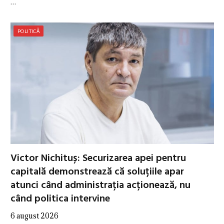
…
POLITICĂ
Victor Nichituș: Securizarea apei pentru
capitală demonstrează că soluțiile apar
atunci când administrația acționează, nu
când politica intervine
6 august 2026