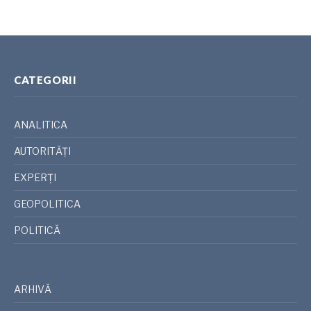
CATEGORII
ANALITICA
AUTORITĂȚI
EXPERȚI
GEOPOLITICA
POLITICĂ
ARHIVĂ