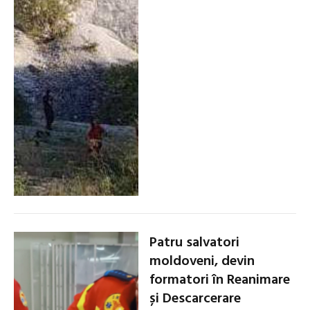
Patru salvatori
moldoveni, devin
formatori în Reanimare
și Descarcerare