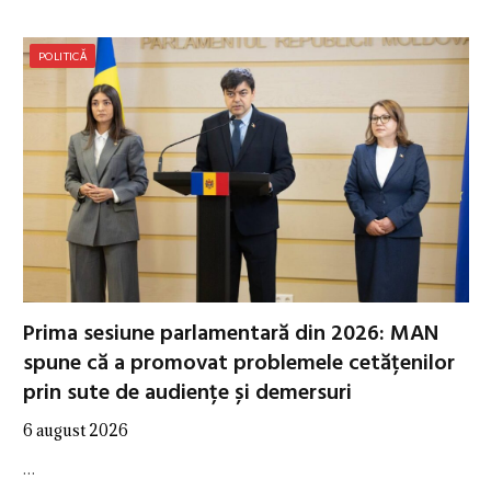
POLITICĂ
Prima sesiune parlamentară din 2026: MAN
spune că a promovat problemele cetățenilor
prin sute de audiențe și demersuri
6 august 2026
…