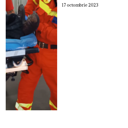
17 octombrie 2023