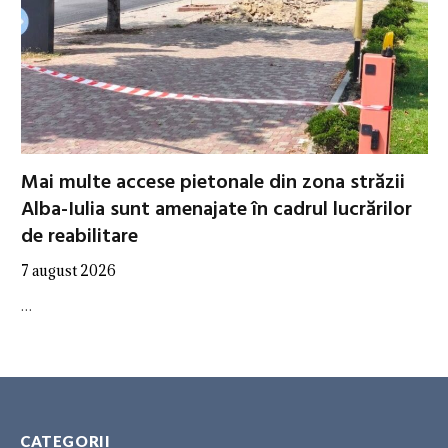
Mai multe accese pietonale din zona străzii
Alba-Iulia sunt amenajate în cadrul lucrărilor
de reabilitare
7 august 2026
…
CATEGORII