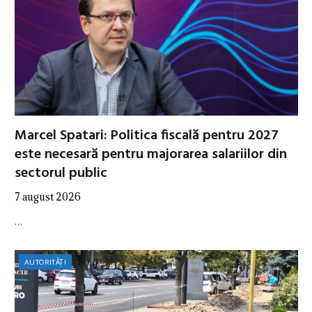
Marcel Spatari: Politica fiscală pentru 2027
este necesară pentru majorarea salariilor din
sectorul public
7 august 2026
…
AUTORITĂȚI