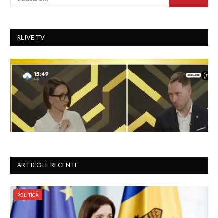
RLIVE TV
ARTICOLE RECENTE
POLITICĂ