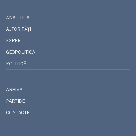
ANALITICA
AUTORITĂȚI
EXPERȚI
GEOPOLITICA
POLITICĂ
ARHIVĂ
PARTIDE
CONTACTE