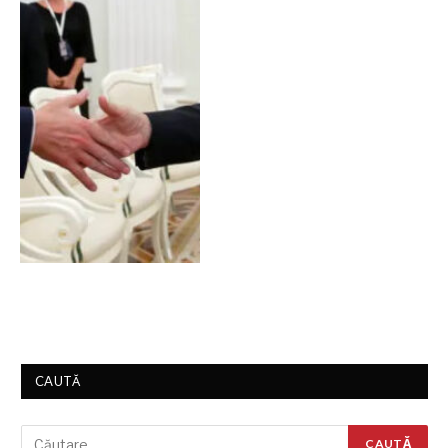
CAUTĂ