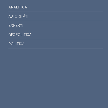
ANALITICA
AUTORITĂȚI
EXPERȚI
GEOPOLITICA
POLITICĂ