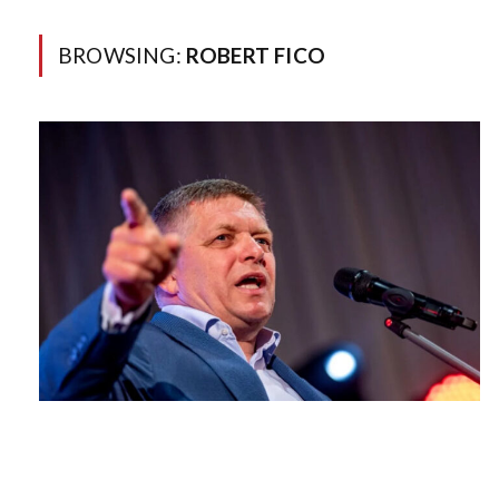
BROWSING:
ROBERT FICO