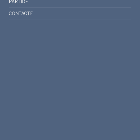
PARTIDE
CONTACTE