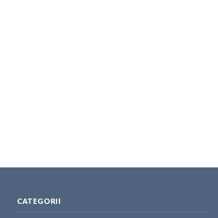
CATEGORII