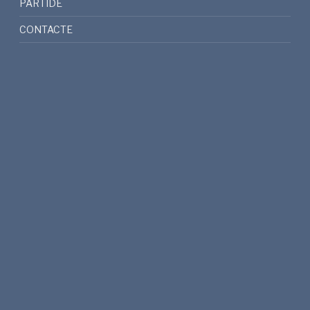
PARTIDE
CONTACTE