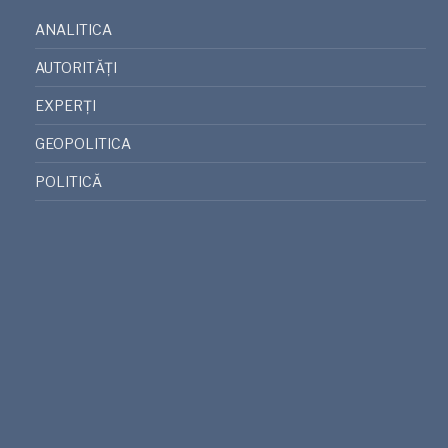
ANALITICA
AUTORITĂȚI
EXPERȚI
GEOPOLITICA
POLITICĂ