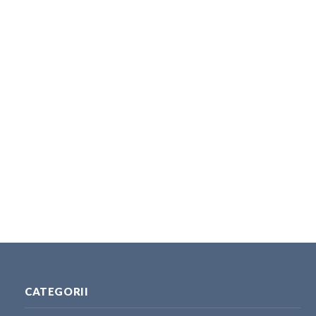
CATEGORII