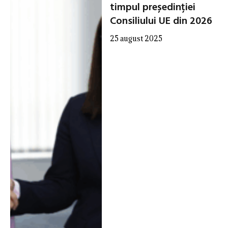
timpul președinției
Consiliului UE din 2026
25 august 2025