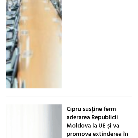
Cipru susține ferm
aderarea Republicii
Moldova la UE și va
promova extinderea în