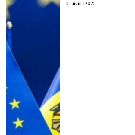
15 august 2025