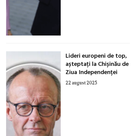
Lideri europeni de top,
așteptați la Chișinău de
Ziua Independenței
22 august 2025