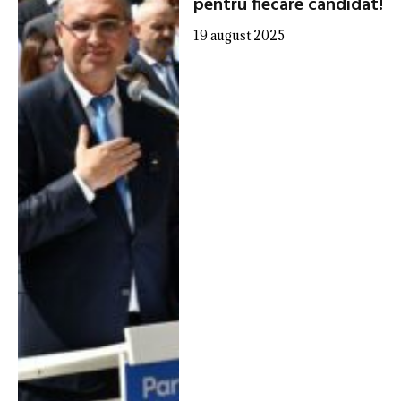
pentru fiecare candidat!
19 august 2025