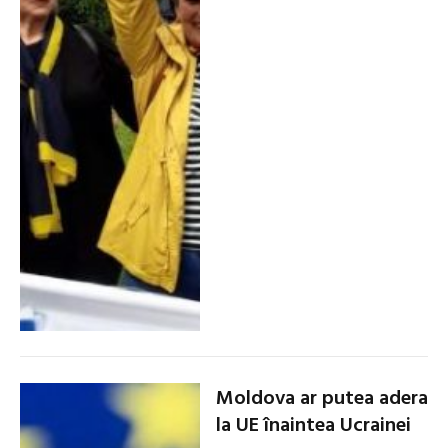
Moldova ar putea adera
la UE înaintea Ucrainei