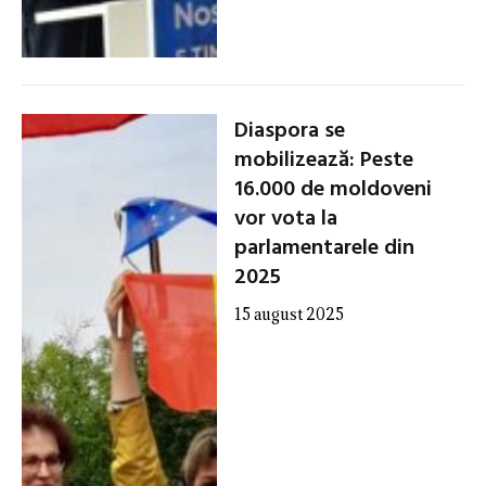
Diaspora se
mobilizează: Peste
16.000 de moldoveni
vor vota la
parlamentarele din
2025
15 august 2025