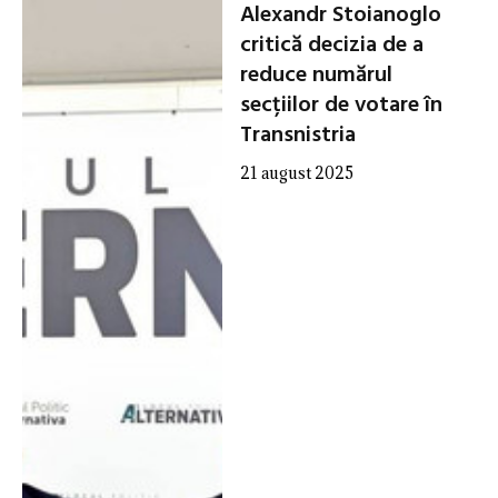
Alexandr Stoianoglo
critică decizia de a
reduce numărul
secțiilor de votare în
Transnistria
21 august 2025