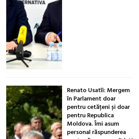
Renato Usatîi: Mergem
în Parlament doar
pentru cetățeni și doar
pentru Republica
Moldova. Îmi asum
personal răspunderea