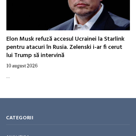
Elon Musk refuză accesul Ucrainei la Starlink
pentru atacuri în Rusia. Zelenski i-ar fi cerut
lui Trump să intervină
10 august 2026
…
CATEGORII