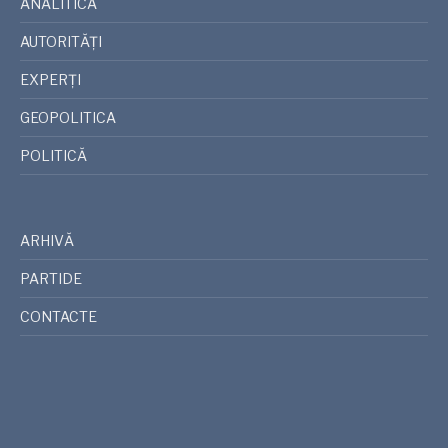
ANALITICA
AUTORITĂȚI
EXPERȚI
GEOPOLITICA
POLITICĂ
ARHIVĂ
PARTIDE
CONTACTE