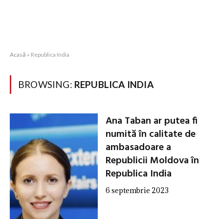
Acasă
»
Republica India
BROWSING:
REPUBLICA INDIA
Ana Taban ar putea fi
numită în calitate de
ambasadoare a
Republicii Moldova în
Republica India
6 septembrie 2023