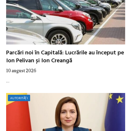
Parcări noi în Capitală: Lucrările au început pe
Ion Pelivan și Ion Creangă
10 august 2026
…
AUTORITĂȚI