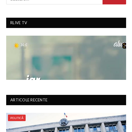
RLIVE TV
ARTICOLE RECENTE
POLITICĂ