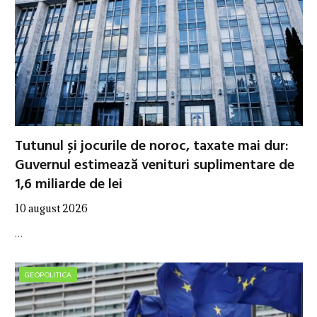
Tutunul și jocurile de noroc, taxate mai dur:
Guvernul estimează venituri suplimentare de
1,6 miliarde de lei
10 august 2026
…
GEOPOLITICA