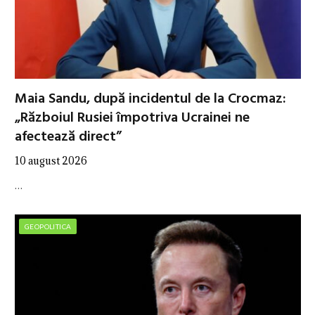
Maia Sandu, după incidentul de la Crocmaz:
„Războiul Rusiei împotriva Ucrainei ne
afectează direct”
10 august 2026
…
GEOPOLITICA