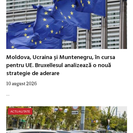
Moldova, Ucraina și Muntenegru, în cursa
pentru UE. Bruxellesul analizează o nouă
strategie de aderare
10 august 2026
…
ACTUALITATE