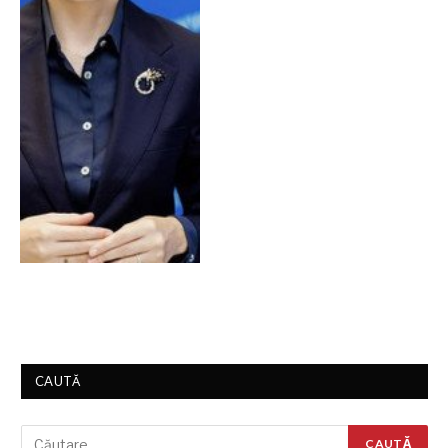
CAUTĂ