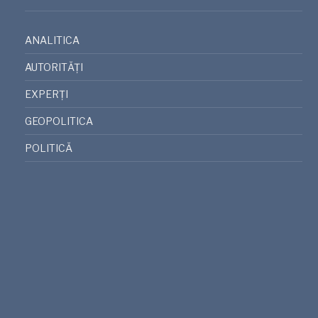
ANALITICA
AUTORITĂȚI
EXPERȚI
GEOPOLITICA
POLITICĂ