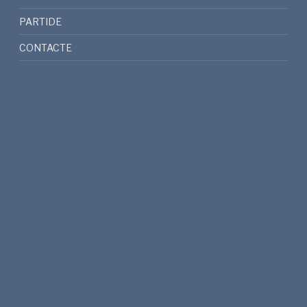
PARTIDE
CONTACTE