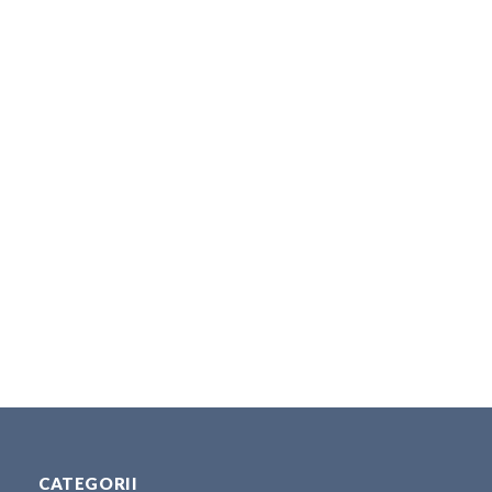
CATEGORII