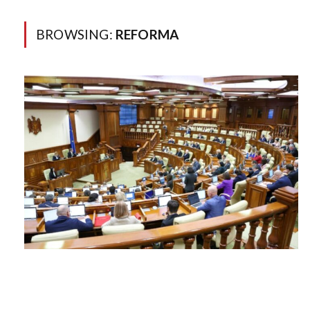
BROWSING:
REFORMA