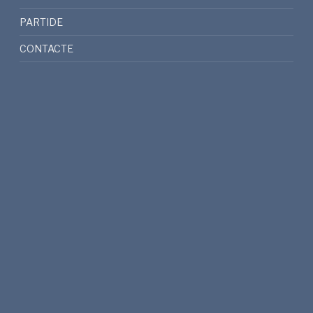
PARTIDE
CONTACTE