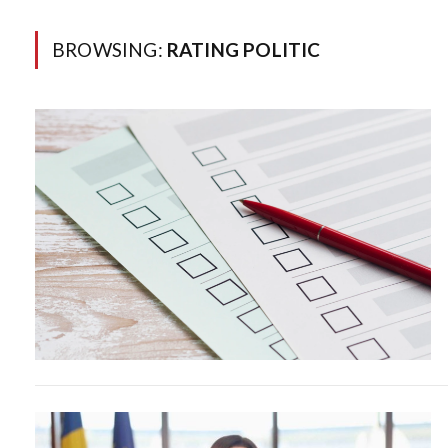
BROWSING:
RATING POLITIC