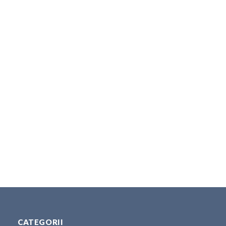
CATEGORII