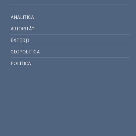
ANALITICA
AUTORITĂȚI
EXPERȚI
GEOPOLITICA
POLITICĂ