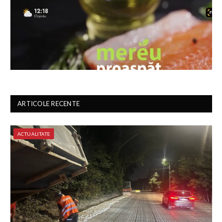
ARTICOLE RECENTE
ACTUALITATE