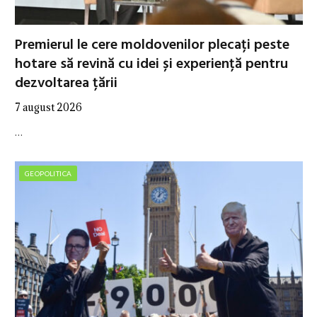
Premierul le cere moldovenilor plecați peste
hotare să revină cu idei și experiență pentru
dezvoltarea țării
7 august 2026
…
GEOPOLITICA