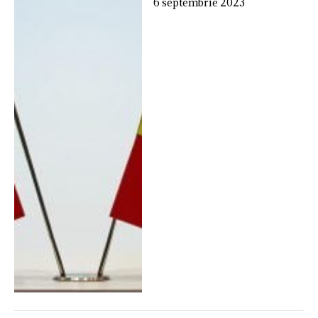
6 septembrie 2023