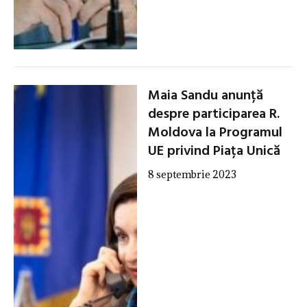
Maia Sandu anunță
despre participarea R.
Moldova la Programul
UE privind Piața Unică
8 septembrie 2023