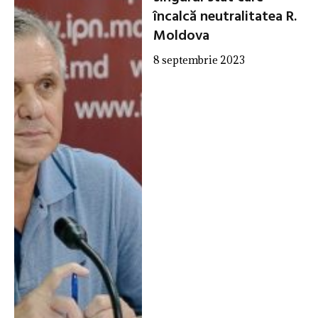
încalcă neutralitatea R.
Moldova
8 septembrie 2023