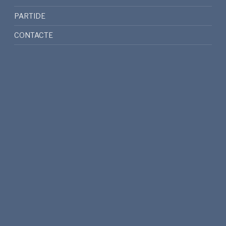
PARTIDE
CONTACTE