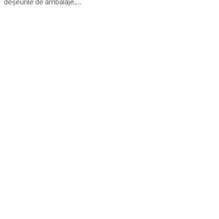
deșeurile de ambalaje,…