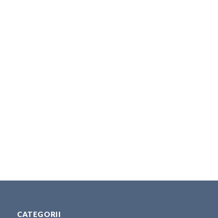
CATEGORII