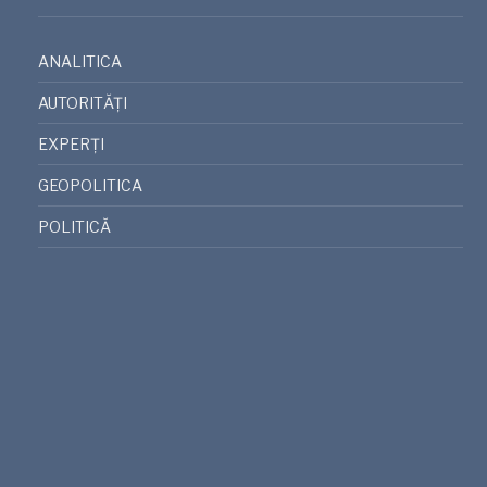
ANALITICA
AUTORITĂȚI
EXPERȚI
GEOPOLITICA
POLITICĂ