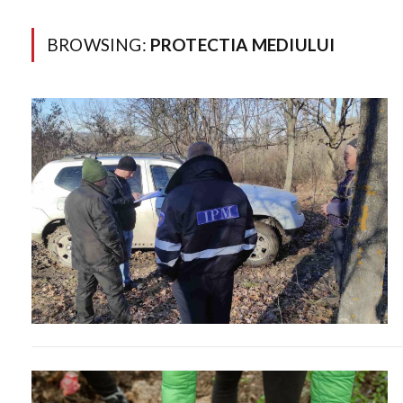
BROWSING:
PROTECTIA MEDIULUI