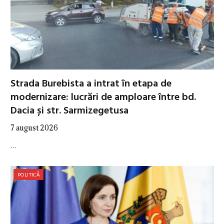
Strada Burebista a intrat în etapa de
modernizare: lucrări de amploare între bd.
Dacia și str. Sarmizegetusa
7 august 2026
…
POLITICĂ