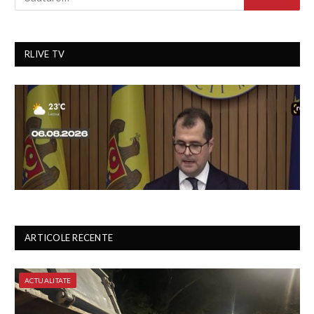
RLIVE TV
ARTICOLE RECENTE
ACTUALITATE