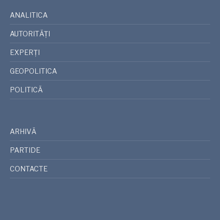
ANALITICA
AUTORITĂȚI
EXPERȚI
GEOPOLITICA
POLITICĂ
ARHIVĂ
PARTIDE
CONTACTE