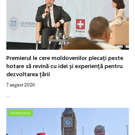
Premierul le cere moldovenilor plecați peste
hotare să revină cu idei și experiență pentru
dezvoltarea țării
7 august 2026
…
GEOPOLITICA