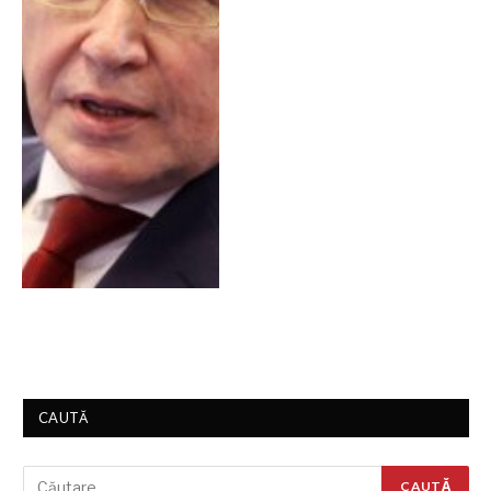
CAUTĂ