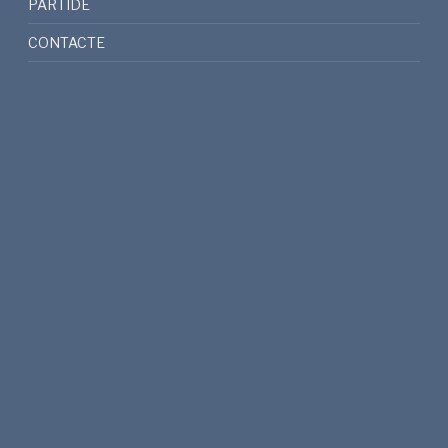
PARTIDE
CONTACTE