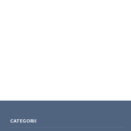
CATEGORII