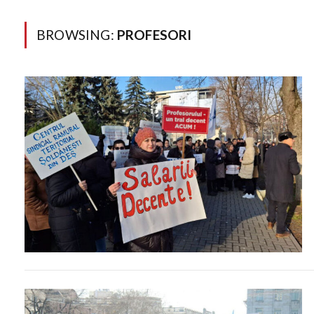
BROWSING:
PROFESORI