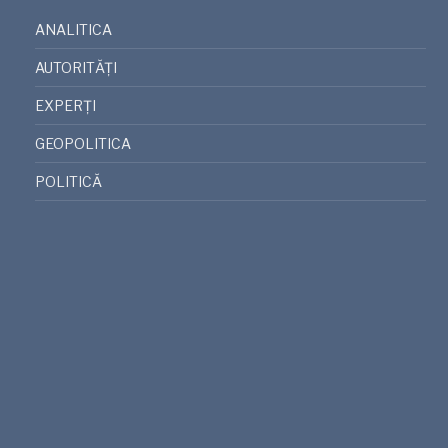
ANALITICA
AUTORITĂȚI
EXPERȚI
GEOPOLITICA
POLITICĂ