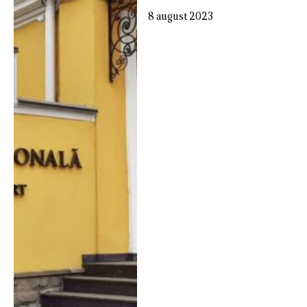
8 august 2023