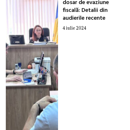
dosar de evaziune
fiscală: Detalii din
audierile recente
4 iulie 2024