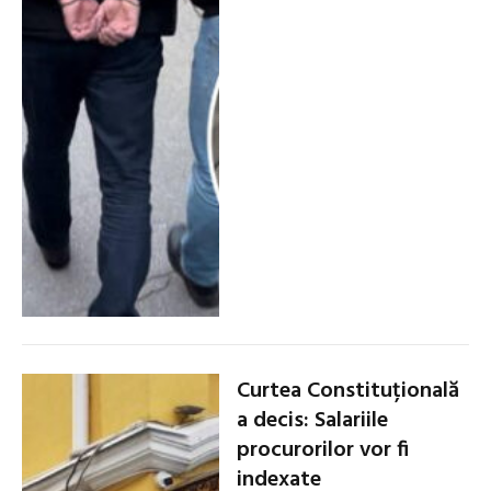
Curtea Constituțională
a decis: Salariile
procurorilor vor fi
indexate