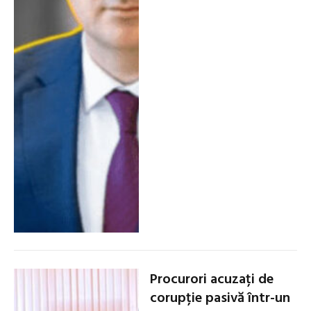
Procurori acuzați de
corupție pasivă într-un