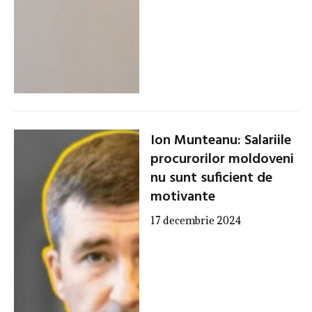
Ion Munteanu: Salariile
procurorilor moldoveni
nu sunt suficient de
motivante
17 decembrie 2024