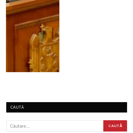
CAUTĂ