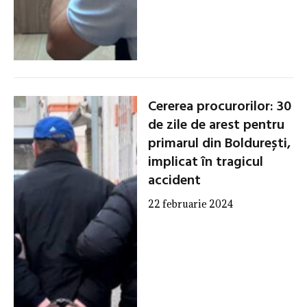
Cererea procurorilor: 30
de zile de arest pentru
primarul din Boldurești,
implicat în tragicul
accident
22 februarie 2024