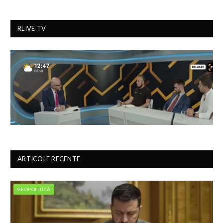
RLIVE TV
ARTICOLE RECENTE
GEOPOLITICA