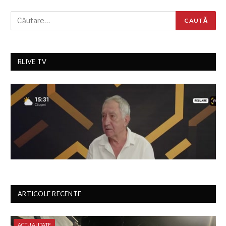
RLIVE TV
ARTICOLE RECENTE
ACTUALITATE