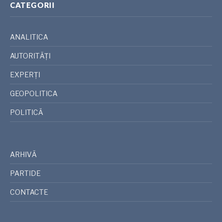
CATEGORII
ANALITICA
AUTORITĂȚI
EXPERȚI
GEOPOLITICA
POLITICĂ
ARHIVĂ
PARTIDE
CONTACTE