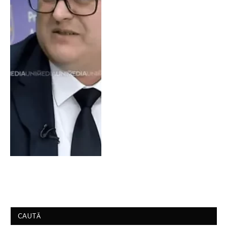
CAUTĂ