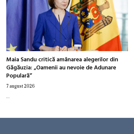
Maia Sandu critică amânarea alegerilor din
Găgăuzia: „Oamenii au nevoie de Adunare
Populară”
7 august 2026
…