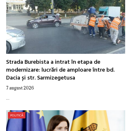
Strada Burebista a intrat în etapa de
modernizare: lucrări de amploare între bd.
Dacia și str. Sarmizegetusa
7 august 2026
…
POLITICĂ