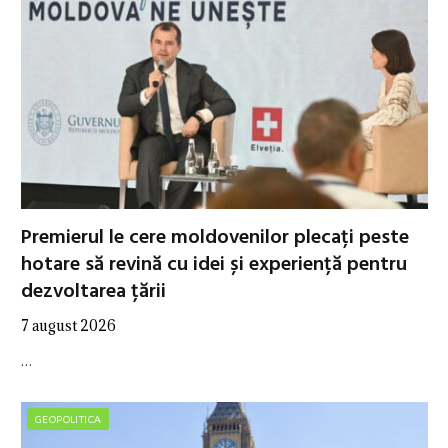
Premierul le cere moldovenilor plecați peste
hotare să revină cu idei și experiență pentru
dezvoltarea țării
7 august 2026
…
GEOPOLITICA