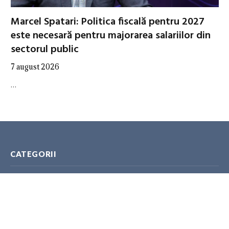
Marcel Spatari: Politica fiscală pentru 2027
este necesară pentru majorarea salariilor din
sectorul public
7 august 2026
…
CATEGORII
ANALITICA
AUTORITĂȚI
EXPERȚI