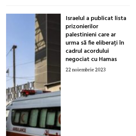
Israelul a publicat lista
prizonierilor
palestinieni care ar
urma să fie eliberați în
cadrul acordului
negociat cu Hamas
22 noiembrie 2023