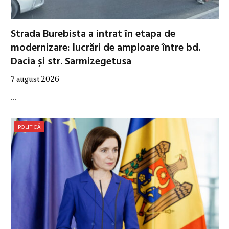
Strada Burebista a intrat în etapa de
modernizare: lucrări de amploare între bd.
Dacia și str. Sarmizegetusa
7 august 2026
…
POLITICĂ