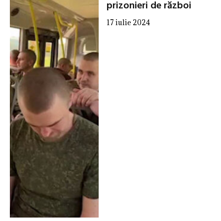
prizonieri de război
17 iulie 2024