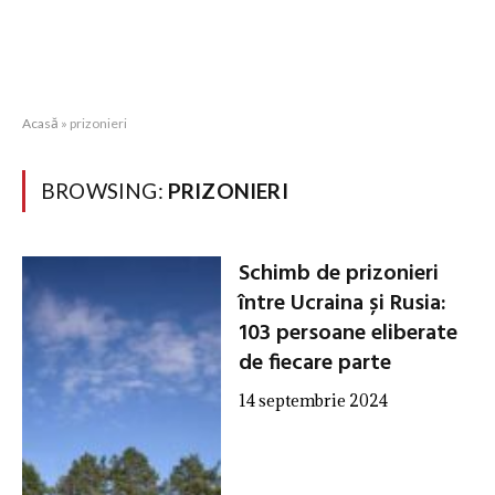
Acasă
»
prizonieri
BROWSING:
PRIZONIERI
Schimb de prizonieri
între Ucraina și Rusia:
103 persoane eliberate
de fiecare parte
14 septembrie 2024