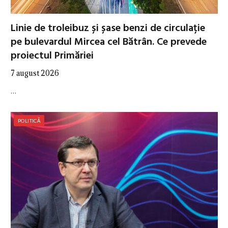
Linie de troleibuz și șase benzi de circulație
pe bulevardul Mircea cel Bătrân. Ce prevede
proiectul Primăriei
7 august 2026
…
POLITICĂ