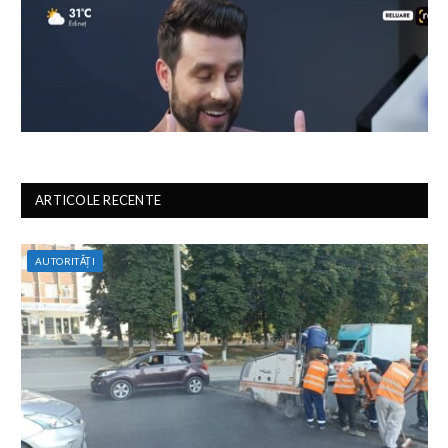
ARTICOLE RECENTE
AUTORITĂȚI