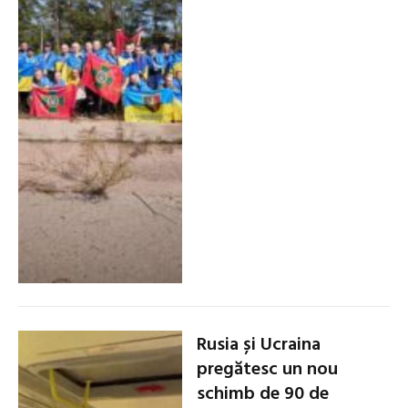
Rusia și Ucraina
pregătesc un nou
schimb de 90 de