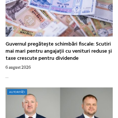
Guvernul pregătește schimbări fiscale: Scutiri
mai mari pentru angajații cu venituri reduse și
taxe crescute pentru dividende
6 august 2026
…
AUTORITĂȚI