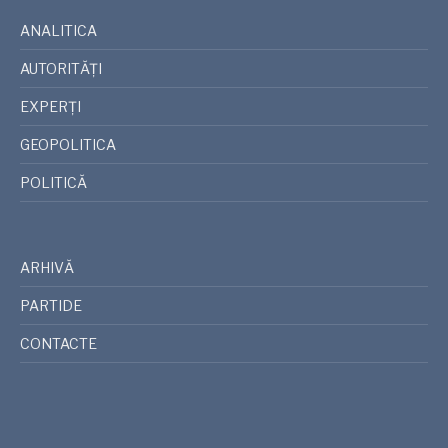
ANALITICA
AUTORITĂȚI
EXPERȚI
GEOPOLITICA
POLITICĂ
ARHIVĂ
PARTIDE
CONTACTE