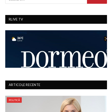
RLIVE TV
ARTICOLE RECENTE
POLITICĂ