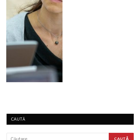
CAUTĂ