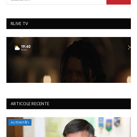
RLIVE TV
ARTICOLE RECENTE
AUTORITĂȚI