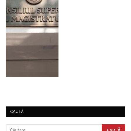
CAUTĂ