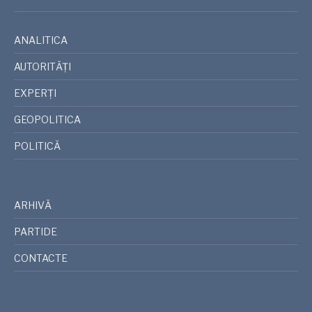
ANALITICA
AUTORITĂȚI
EXPERȚI
GEOPOLITICA
POLITICĂ
ARHIVĂ
PARTIDE
CONTACTE