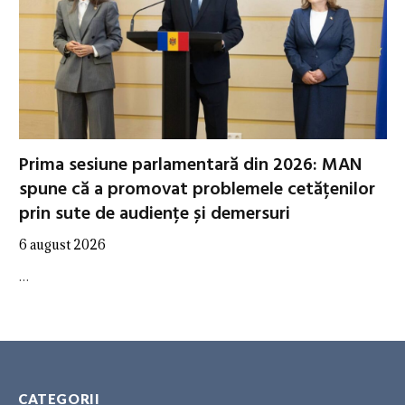
Prima sesiune parlamentară din 2026: MAN
spune că a promovat problemele cetățenilor
prin sute de audiențe și demersuri
6 august 2026
…
CATEGORII