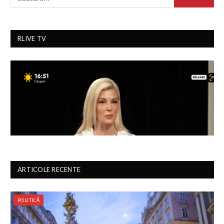
RLIVE TV
ARTICOLE RECENTE
POLITICĂ