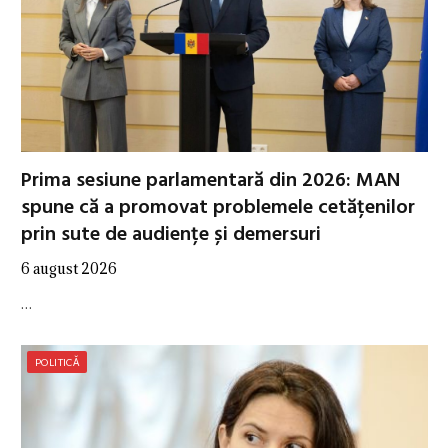
Prima sesiune parlamentară din 2026: MAN
spune că a promovat problemele cetățenilor
prin sute de audiențe și demersuri
6 august 2026
…
POLITICĂ