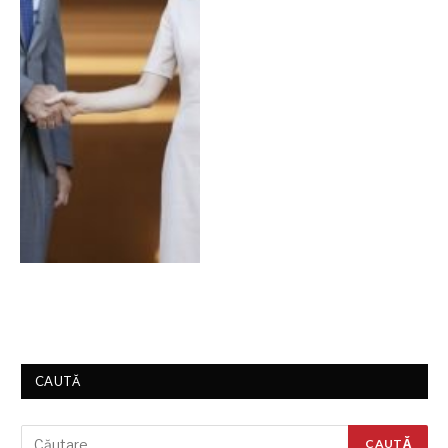
CAUTĂ