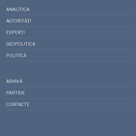
ANALITICA
AUTORITĂȚI
EXPERȚI
GEOPOLITICA
POLITICĂ
ARHIVĂ
PARTIDE
CONTACTE