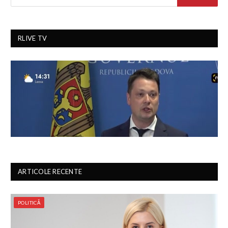
RLIVE TV
ARTICOLE RECENTE
POLITICĂ