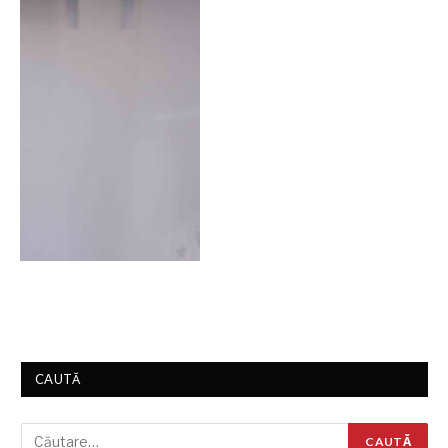
CAUTĂ