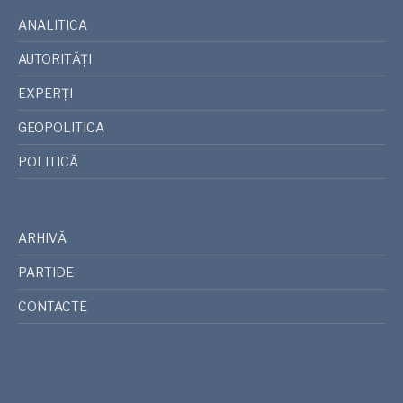
ANALITICA
AUTORITĂȚI
EXPERȚI
GEOPOLITICA
POLITICĂ
ARHIVĂ
PARTIDE
CONTACTE