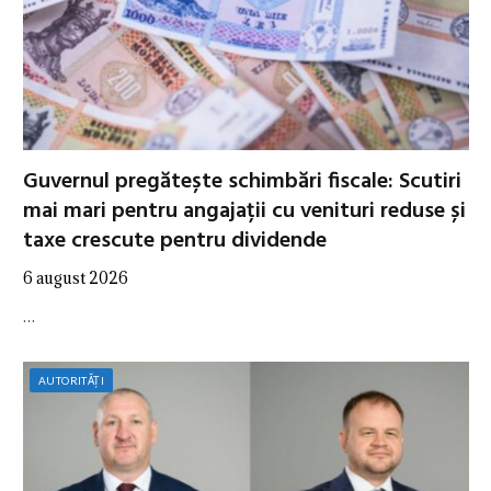
Guvernul pregătește schimbări fiscale: Scutiri
mai mari pentru angajații cu venituri reduse și
taxe crescute pentru dividende
6 august 2026
…
AUTORITĂȚI