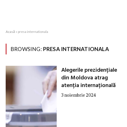
Acasă
»
presa internationala
BROWSING:
PRESA INTERNATIONALA
Alegerile prezidențiale
din Moldova atrag
atenția internațională
3 noiembrie 2024