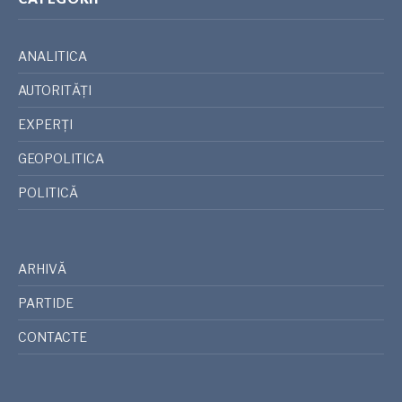
ANALITICA
AUTORITĂȚI
EXPERȚI
GEOPOLITICA
POLITICĂ
ARHIVĂ
PARTIDE
CONTACTE