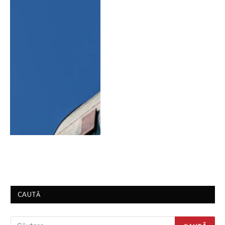
CAUTĂ