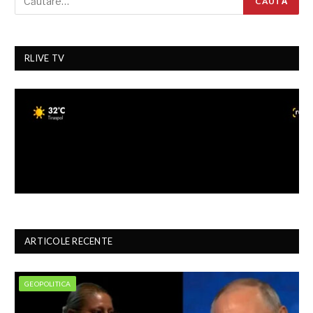
RLIVE TV
ARTICOLE RECENTE
GEOPOLITICA