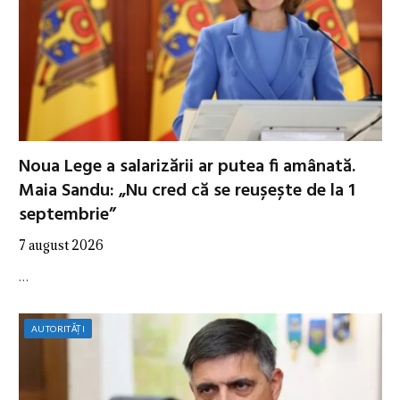
Noua Lege a salarizării ar putea fi amânată.
Maia Sandu: „Nu cred că se reușește de la 1
septembrie”
7 august 2026
…
AUTORITĂȚI