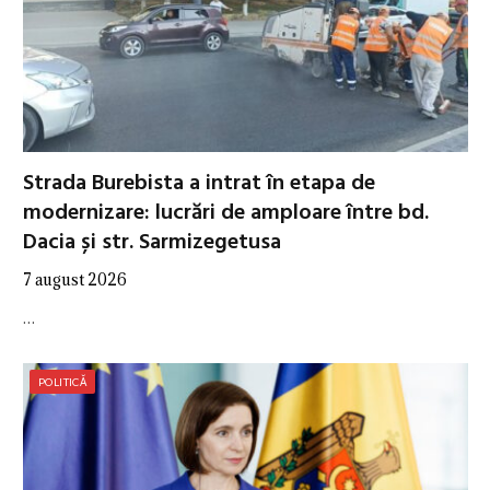
Strada Burebista a intrat în etapa de
modernizare: lucrări de amploare între bd.
Dacia și str. Sarmizegetusa
7 august 2026
…
POLITICĂ