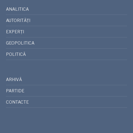
ANALITICA
AUTORITĂȚI
EXPERȚI
GEOPOLITICA
POLITICĂ
ARHIVĂ
PARTIDE
CONTACTE