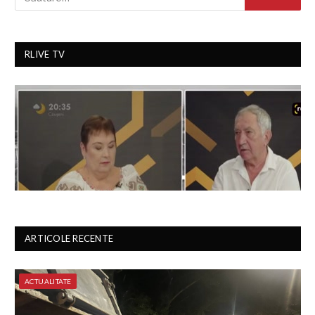
RLIVE TV
ARTICOLE RECENTE
ACTUALITATE