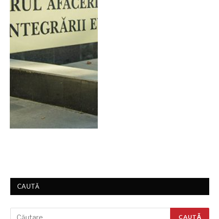
CAUTĂ