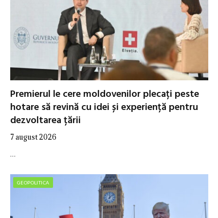
Premierul le cere moldovenilor plecați peste
hotare să revină cu idei și experiență pentru
dezvoltarea țării
7 august 2026
…
GEOPOLITICA