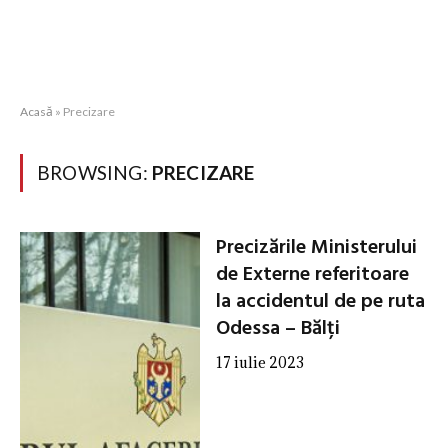
Acasă
»
Precizare
BROWSING:
PRECIZARE
Precizările Ministerului
de Externe referitoare
la accidentul de pe ruta
Odessa – Bălți
17 iulie 2023